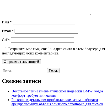
Имя
*
Email
*
Сайт
Сохранить моё имя, email и адрес сайта в этом браузере для
последующих моих комментариев.
Найти:
Свежие записи
Восстановление пневматической подвески BMW: когда
комфорт требует внимания
Роскошь в детальном приближении: зачем выбирают
аренду премиум авто из элитного автопарка для съемок