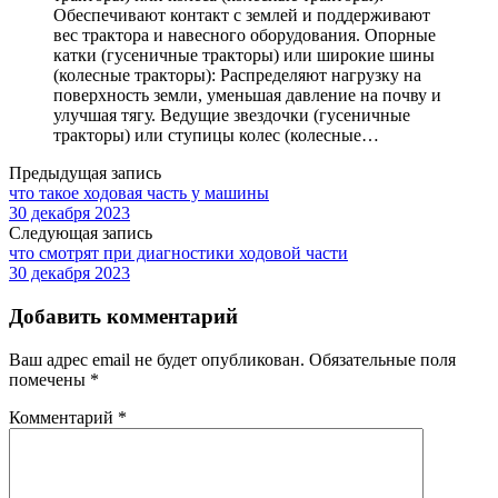
Обеспечивают контакт с землей и поддерживают
вес трактора и навесного оборудования. Опорные
катки (гусеничные тракторы) или широкие шины
(колесные тракторы): Распределяют нагрузку на
поверхность земли, уменьшая давление на почву и
улучшая тягу. Ведущие звездочки (гусеничные
тракторы) или ступицы колес (колесные…
Предыдущая запись
что такое ходовая часть у машины
30 декабря 2023
Следующая запись
что смотрят при диагностики ходовой части
30 декабря 2023
Добавить комментарий
Ваш адрес email не будет опубликован.
Обязательные поля
помечены
*
Комментарий
*