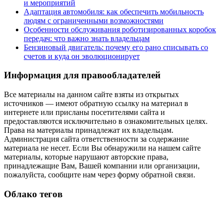
и мероприятий
Адаптация автомобиля: как обеспечить мобильность
людям с ограниченными возможностями
Особенности обслуживания роботизированных коробок
передач: что важно знать владельцам
Бензиновый двигатель: почему его рано списывать со
счетов и куда он эволюционирует
Информация для правообладателей
Все материалы на данном сайте взяты из открытых
источников — имеют обратную ссылку на материал в
интернете или присланы посетителями сайта и
предоставляются исключительно в ознакомительных целях.
Права на материалы принадлежат их владельцам.
Администрация сайта ответственности за содержание
материала не несет. Если Вы обнаружили на нашем сайте
материалы, которые нарушают авторские права,
принадлежащие Вам, Вашей компании или организации,
пожалуйста, сообщите нам через форму обратной связи.
Облако тегов