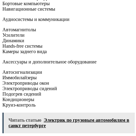
Бортовые компьютеры
Навигационные системы
Аудиосистемы и коммуникации
Автомагнитолы
Усилители
Динамики
Hands-free системы
Камеры заднего вида
Аксессуары и дополнительное оборудование
Автосигнализации
Иммобилайзеры
Электроприводы окон
Электроприводы сидений
Подогрев сидений
Кондиционеры
Круиз-контроль
Читать статью
Электрик по грузовым автомобилям в
санкт петербурге