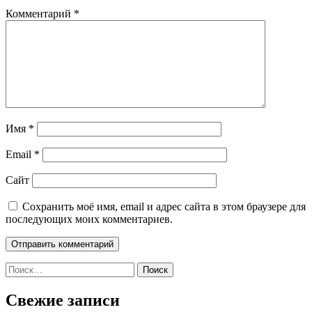
Комментарий
*
Имя
*
Email
*
Сайт
Сохранить моё имя, email и адрес сайта в этом браузере для
последующих моих комментариев.
Найти:
Свежие записи