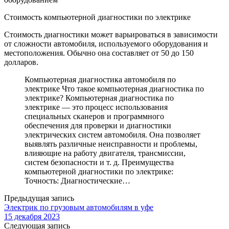
Стоимость компьютерной диагностики по электрике
Стоимость диагностики может варьироваться в зависимости
от сложности автомобиля, используемого оборудования и
местоположения. Обычно она составляет от 50 до 150
долларов.
Компьютерная диагностика автомобиля по
электрике Что такое компьютерная диагностика по
электрике? Компьютерная диагностика по
электрике — это процесс использования
специальных сканеров и программного
обеспечения для проверки и диагностики
электрических систем автомобиля. Она позволяет
выявлять различные неисправности и проблемы,
влияющие на работу двигателя, трансмиссии,
систем безопасности и т. д. Преимущества
компьютерной диагностики по электрике:
Точность: Диагностические…
Предыдущая запись
Электрик по грузовым автомобилям в уфе
15 декабря 2023
Следующая запись