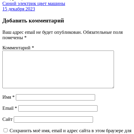
Синий электрик цвет машины
15 декабря 2023
Добавить комментарий
Ваш адрес email не будет опубликован.
Обязательные поля
помечены
*
Комментарий
*
Имя
*
Email
*
Сайт
Сохранить моё имя, email и адрес сайта в этом браузере для