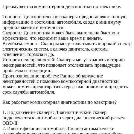
Преимущества компьютерной диагностики по электрике:
Точность: Диагностические сканеры предоставляют точную
информацию о состоянии автомобиля, сводя к минимуму
предположения и неточности.
Скорость: Диагностика может быть выполнена быстро и
эффективно, что экономит ваше время и деньги.
Всеобъемлемость: Сканеры могут охватывать широкий спектр
электрических систем, включая двигатель, системы
освещения, тормоза и др.
История неисправностей: Сканеры могут хранить историю
неисправностей, что позволяет отслеживать предыдущие
проблемы и тенденции.
Прогнозирование проблем: Раннее обнаружение
неисправностей с помощью компьютерной диагностики
может помочь предотвратить серьезные поломки и продлить
срок службы автомобиля.
Как работает компьютерная диагностика по электрике?
1. Подключение сканера: Диагностический сканер
подключается к автомобилю через диагностический разъем
OBD-II.
2. Идентификация автомобиля: Сканер автоматически
идентифицирует марку, модель и год выпуска автомобиля.