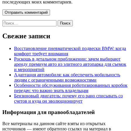
последующих моих комментариев.
Найти:
Свежие записи
Восстановление пневматической подвески BMW: когда
комфорт требует внимания
Роскошь в детальном приближении: зачем выбирают
аренду премиум авто из элитного автопарка для съемок
и мероприятий
Адаптация автомобиля: как обеспечить мобильность
людям с ограниченными возможностями
Особенности обслуживания роботизированных коробок
передач: что важно знать владельцам
Бензиновый двигатель: почему его рано списывать со
счетов и куда он эволюционирует
Информация для правообладателей
Все материалы на данном сайте взяты из открытых
источников — имеют обратную ссылку на материал в