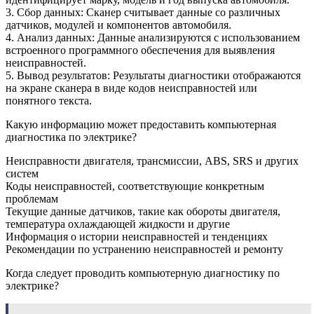
3. Сбор данных: Сканер считывает данные со различных
датчиков, модулей и компонентов автомобиля.
4. Анализ данных: Данные анализируются с использованием
встроенного программного обеспечения для выявления
неисправностей.
5. Вывод результатов: Результаты диагностики отображаются
на экране сканера в виде кодов неисправностей или
понятного текста.
Какую информацию может предоставить компьютерная
диагностика по электрике?
Неисправности двигателя, трансмиссии, ABS, SRS и других
систем
Коды неисправностей, соответствующие конкретным
проблемам
Текущие данные датчиков, такие как обороты двигателя,
температура охлаждающей жидкости и другие
Информация о истории неисправностей и тенденциях
Рекомендации по устранению неисправностей и ремонту
Когда следует проводить компьютерную диагностику по
электрике?