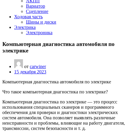
АКПП
Вариатор
Сцепление
Ходовая часть
Шины и диски
Электрика
Электроника
Компьютерная диагностика автомобиля по
электрике
от
carwiner
15 декабря 2023
Компьютерная диагностика автомобиля по электрике
Что такое компьютерная диагностика по электрике?
Компьютерная диагностика по электрике — это процесс
использования специальных сканеров и программного
обеспечения для проверки и диагностики электрических
систем автомобиля. Она позволяет выявлять различные
неисправности и проблемы, влияющие на работу двигателя,
трансмиссии, систем безопасности и т. д.