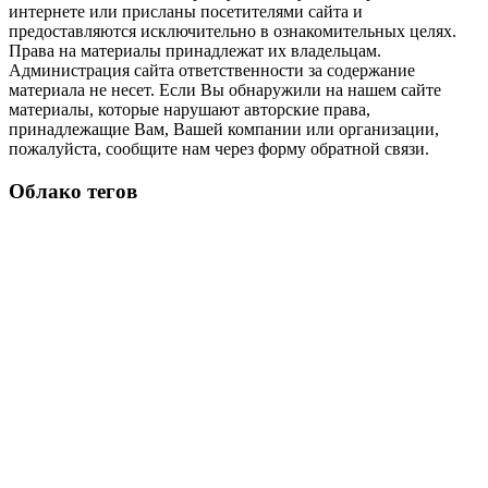
интернете или присланы посетителями сайта и
предоставляются исключительно в ознакомительных целях.
Права на материалы принадлежат их владельцам.
Администрация сайта ответственности за содержание
материала не несет. Если Вы обнаружили на нашем сайте
материалы, которые нарушают авторские права,
принадлежащие Вам, Вашей компании или организации,
пожалуйста, сообщите нам через форму обратной связи.
Облако тегов