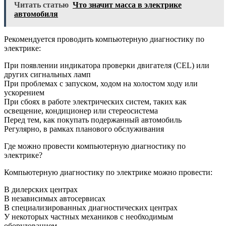
Читать статью
Что значит масса в электрике
автомобиля
Рекомендуется проводить компьютерную диагностику по
электрике:
При появлении индикатора проверки двигателя (CEL) или
других сигнальных ламп
При проблемах с запуском, ходом на холостом ходу или
ускорением
При сбоях в работе электрических систем, таких как
освещение, кондиционер или стереосистема
Перед тем, как покупать подержанный автомобиль
Регулярно, в рамках планового обслуживания
Где можно провести компьютерную диагностику по
электрике?
Компьютерную диагностику по электрике можно провести:
В дилерских центрах
В независимых автосервисах
В специализированных диагностических центрах
У некоторых частных механиков с необходимым
оборудованием