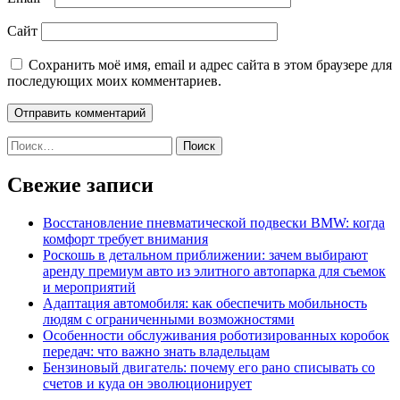
Сайт
Сохранить моё имя, email и адрес сайта в этом браузере для
последующих моих комментариев.
Найти:
Свежие записи
Восстановление пневматической подвески BMW: когда
комфорт требует внимания
Роскошь в детальном приближении: зачем выбирают
аренду премиум авто из элитного автопарка для съемок
и мероприятий
Адаптация автомобиля: как обеспечить мобильность
людям с ограниченными возможностями
Особенности обслуживания роботизированных коробок
передач: что важно знать владельцам
Бензиновый двигатель: почему его рано списывать со
счетов и куда он эволюционирует