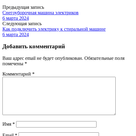
Предыдущая запись
Снегоуборочная машина электриков
6 марта 2024
Следующая запись
Как подключить электрику к стиральной машине
6 марта 2024
Добавить комментарий
Ваш адрес email не будет опубликован.
Обязательные поля
помечены
*
Комментарий
*
Имя
*
Email
*