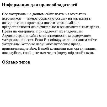
Информация для правообладателей
Все материалы на данном сайте взяты из открытых
источников — имеют обратную ссылку на материал в
интернете или присланы посетителями сайта и
предоставляются исключительно в ознакомительных целях.
Права на материалы принадлежат их владельцам.
Администрация сайта ответственности за содержание
материала не несет. Если Вы обнаружили на нашем сайте
материалы, которые нарушают авторские права,
принадлежащие Вам, Вашей компании или организации,
пожалуйста, сообщите нам через форму обратной связи.
Облако тегов