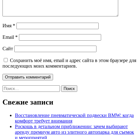
Имя
*
Email
*
Сайт
Сохранить моё имя, email и адрес сайта в этом браузере для
последующих моих комментариев.
Найти:
Свежие записи
Восстановление пневматической подвески BMW: когда
комфорт требует внимания
Роскошь в детальном приближении: зачем выбирают
аренду премиум авто из элитного автопарка для съемок
и мероприятий