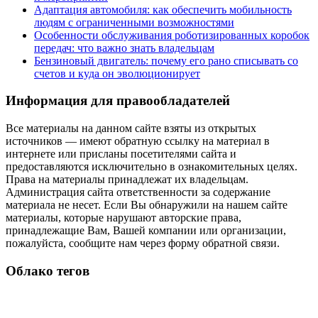
Адаптация автомобиля: как обеспечить мобильность
людям с ограниченными возможностями
Особенности обслуживания роботизированных коробок
передач: что важно знать владельцам
Бензиновый двигатель: почему его рано списывать со
счетов и куда он эволюционирует
Информация для правообладателей
Все материалы на данном сайте взяты из открытых
источников — имеют обратную ссылку на материал в
интернете или присланы посетителями сайта и
предоставляются исключительно в ознакомительных целях.
Права на материалы принадлежат их владельцам.
Администрация сайта ответственности за содержание
материала не несет. Если Вы обнаружили на нашем сайте
материалы, которые нарушают авторские права,
принадлежащие Вам, Вашей компании или организации,
пожалуйста, сообщите нам через форму обратной связи.
Облако тегов