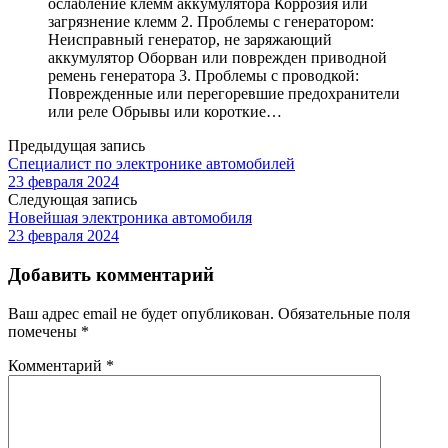
ослабление клемм аккумулятора Коррозия или
загрязнение клемм 2. Проблемы с генератором:
Неисправный генератор, не заряжающий
аккумулятор Оборван или поврежден приводной
ремень генератора 3. Проблемы с проводкой:
Поврежденные или перегоревшие предохранители
или реле Обрывы или короткие…
Предыдущая запись
Специалист по электронике автомобилей
23 февраля 2024
Следующая запись
Новейшая электроника автомобиля
23 февраля 2024
Добавить комментарий
Ваш адрес email не будет опубликован.
Обязательные поля
помечены
*
Комментарий
*