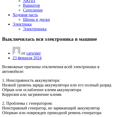
АКПП
Вариатор
Сцепление
Ходовая часть
Шины и диски
Электрика
Электроника
Выключилась вся электроника в машине
от
carwiner
23 февраля 2024
Возможные причины отключения всей электроники в
автомобиле:
1. Неисправность аккумулятора:
Низкий уровень заряда аккумулятора или его полный разряд
Обрыв или ослабление клемм аккумулятора
Коррозия или загрязнение клемм
2. Проблемы с генератором:
Неисправный генератор, не заряжающий аккумулятор
Оборван или поврежден приводной ремень генератора