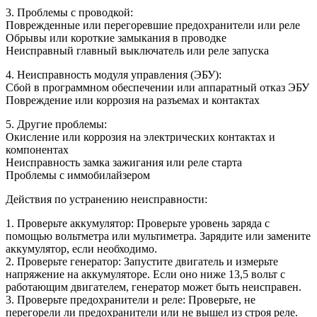
3. Проблемы с проводкой:
Поврежденные или перегоревшие предохранители или реле
Обрывы или короткие замыкания в проводке
Неисправный главный выключатель или реле запуска
4. Неисправность модуля управления (ЭБУ):
Сбой в программном обеспечении или аппаратный отказ ЭБУ
Повреждение или коррозия на разъемах и контактах
5. Другие проблемы:
Окисление или коррозия на электрических контактах и
компонентах
Неисправность замка зажигания или реле старта
Проблемы с иммобилайзером
Действия по устранению неисправности:
1. Проверьте аккумулятор: Проверьте уровень заряда с
помощью вольтметра или мультиметра. Зарядите или замените
аккумулятор, если необходимо.
2. Проверьте генератор: Запустите двигатель и измерьте
напряжение на аккумуляторе. Если оно ниже 13,5 вольт с
работающим двигателем, генератор может быть неисправен.
3. Проверьте предохранители и реле: Проверьте, не
перегорели ли предохранители или не вышел из строя реле.