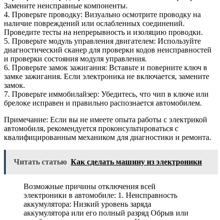
Замените неисправные компоненты.
4. Проверьте проводку: Визуально осмотрите проводку на
наличие повреждений или ослабленных соединений.
Проведите тесты на непрерывность и изоляцию проводки.
5. Проверьте модуль управления двигателем: Используйте
диагностический сканер для проверки кодов неисправностей
и проверки состояния модуля управления.
6. Проверьте замок зажигания: Вставьте и поверните ключ в
замке зажигания. Если электроника не включается, замените
замок.
7. Проверьте иммобилайзер: Убедитесь, что чип в ключе или
брелоке исправен и правильно распознается автомобилем.
Примечание: Если вы не имеете опыта работы с электрикой
автомобиля, рекомендуется проконсультироваться с
квалифицированным механиком для диагностики и ремонта.
Читать статью
Как сделать машину из электроники
Возможные причины отключения всей
электроники в автомобиле: 1. Неисправность
аккумулятора: Низкий уровень заряда
аккумулятора или его полный разряд Обрыв или