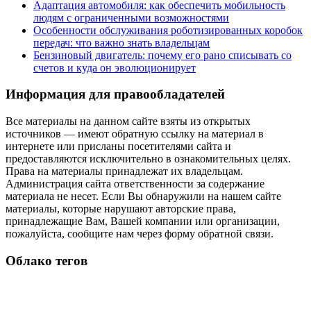
Адаптация автомобиля: как обеспечить мобильность
людям с ограниченными возможностями
Особенности обслуживания роботизированных коробок
передач: что важно знать владельцам
Бензиновый двигатель: почему его рано списывать со
счетов и куда он эволюционирует
Информация для правообладателей
Все материалы на данном сайте взяты из открытых
источников — имеют обратную ссылку на материал в
интернете или присланы посетителями сайта и
предоставляются исключительно в ознакомительных целях.
Права на материалы принадлежат их владельцам.
Администрация сайта ответственности за содержание
материала не несет. Если Вы обнаружили на нашем сайте
материалы, которые нарушают авторские права,
принадлежащие Вам, Вашей компании или организации,
пожалуйста, сообщите нам через форму обратной связи.
Облако тегов