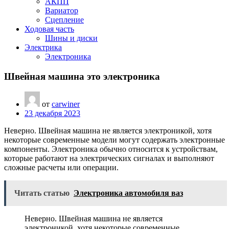
АКПП
Вариатор
Сцепление
Ходовая часть
Шины и диски
Электрика
Электроника
Швейная машина это электроника
от
carwiner
23 декабря 2023
Неверно. Швейная машина не является электроникой, хотя
некоторые современные модели могут содержать электронные
компоненты. Электроника обычно относится к устройствам,
которые работают на электрических сигналах и выполняют
сложные расчеты или операции.
Читать статью
Электроника автомобиля ваз
Неверно. Швейная машина не является
электроникой, хотя некоторые современные