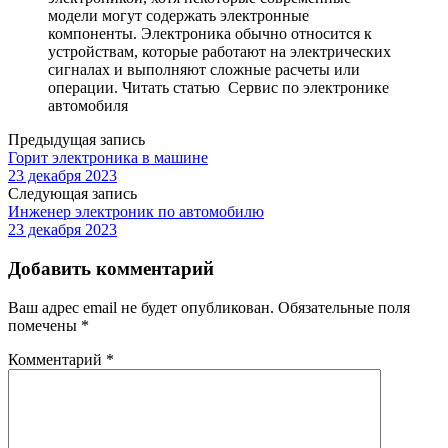
модели могут содержать электронные
компоненты. Электроника обычно относится к
устройствам, которые работают на электрических
сигналах и выполняют сложные расчеты или
операции. Читать статью Сервис по электронике
автомобиля
Предыдущая запись
Горит электроника в машине
23 декабря 2023
Следующая запись
Инженер электроник по автомобилю
23 декабря 2023
Добавить комментарий
Ваш адрес email не будет опубликован.
Обязательные поля
помечены
*
Комментарий
*