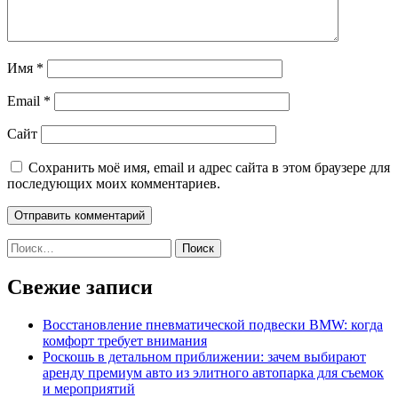
Имя
*
Email
*
Сайт
Сохранить моё имя, email и адрес сайта в этом браузере для
последующих моих комментариев.
Найти:
Свежие записи
Восстановление пневматической подвески BMW: когда
комфорт требует внимания
Роскошь в детальном приближении: зачем выбирают
аренду премиум авто из элитного автопарка для съемок
и мероприятий