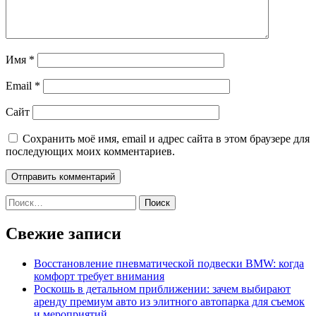
Имя
*
Email
*
Сайт
Сохранить моё имя, email и адрес сайта в этом браузере для
последующих моих комментариев.
Найти:
Свежие записи
Восстановление пневматической подвески BMW: когда
комфорт требует внимания
Роскошь в детальном приближении: зачем выбирают
аренду премиум авто из элитного автопарка для съемок
и мероприятий