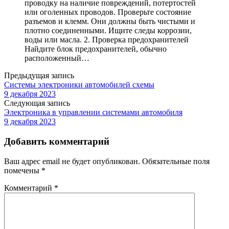
проводку на наличие повреждений, потертостей
или оголенных проводов. Проверьте состояние
разъемов и клемм. Они должны быть чистыми и
плотно соединенными. Ищите следы коррозии,
воды или масла. 2. Проверка предохранителей
Найдите блок предохранителей, обычно
расположенный…
Предыдущая запись
Системы электроники автомобилей схемы
9 декабря 2023
Следующая запись
Электроника в управлении системами автомобиля
9 декабря 2023
Добавить комментарий
Ваш адрес email не будет опубликован.
Обязательные поля
помечены
*
Комментарий
*