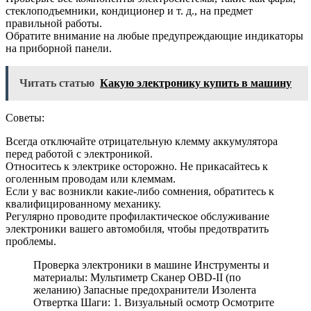
стеклоподъемники, кондиционер и т. д., на предмет
правильной работы.
Обратите внимание на любые предупреждающие индикаторы
на приборной панели.
Читать статью
Какую электронику купить в машину
Советы:
Всегда отключайте отрицательную клемму аккумулятора
перед работой с электроникой.
Относитесь к электрике осторожно. Не прикасайтесь к
оголенным проводам или клеммам.
Если у вас возникли какие-либо сомнения, обратитесь к
квалифицированному механику.
Регулярно проводите профилактическое обслуживание
электроники вашего автомобиля, чтобы предотвратить
проблемы.
Проверка электроники в машине Инструменты и
материалы: Мультиметр Сканер OBD-II (по
желанию) Запасные предохранители Изолента
Отвертка Шаги: 1. Визуальный осмотр Осмотрите