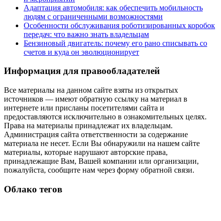
Адаптация автомобиля: как обеспечить мобильность
людям с ограниченными возможностями
Особенности обслуживания роботизированных коробок
передач: что важно знать владельцам
Бензиновый двигатель: почему его рано списывать со
счетов и куда он эволюционирует
Информация для правообладателей
Все материалы на данном сайте взяты из открытых
источников — имеют обратную ссылку на материал в
интернете или присланы посетителями сайта и
предоставляются исключительно в ознакомительных целях.
Права на материалы принадлежат их владельцам.
Администрация сайта ответственности за содержание
материала не несет. Если Вы обнаружили на нашем сайте
материалы, которые нарушают авторские права,
принадлежащие Вам, Вашей компании или организации,
пожалуйста, сообщите нам через форму обратной связи.
Облако тегов