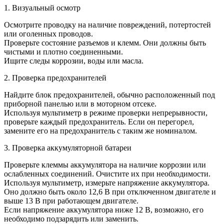
1. Визуальный осмотр
Осмотрите проводку на наличие повреждений, потертостей
или оголенных проводов.
Проверьте состояние разъемов и клемм. Они должны быть
чистыми и плотно соединенными.
Ищите следы коррозии, воды или масла.
2. Проверка предохранителей
Найдите блок предохранителей, обычно расположенный под
приборной панелью или в моторном отсеке.
Используя мультиметр в режиме проверки непрерывности,
проверьте каждый предохранитель. Если он перегорел,
замените его на предохранитель с таким же номиналом.
3. Проверка аккумуляторной батареи
Проверьте клеммы аккумулятора на наличие коррозии или
ослабленных соединений. Очистите их при необходимости.
Используя мультиметр, измерьте напряжение аккумулятора.
Оно должно быть около 12,6 В при отключенном двигателе и
выше 13 В при работающем двигателе.
Если напряжение аккумулятора ниже 12 В, возможно, его
необходимо подзарядить или заменить.