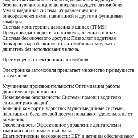
безопасную дистанцию до впереди идущего автомобиля.
Мультимедийная система: Управляет аудио и
видеоразвлечениями, навигацией и другими функциями
комфорта.
Система мониторинга давления в шинах (TPMS):
Предупреждает водителя о низком давлении в шинах.
Система бесключевого доступа: Позволяет водителям
блокировать/разблокировать автомобиль и запускать
двигатель без использования ключа.
Преимущества электроники автомобиля
Электроника автомобиля предлагает множество преимуществ,
в том числе:
Улучшенная производительность: Оптимизация работы
двигателя и трансмиссии.
Повышенная безопасность: Системы помощи водителю
снижают риск аварий.
Больший комфорт и удобство: Мультимедийные системы,
навигация и бесключевой доступ повышают удовольствие от
вождения.
Экологичность: Эффективное управление двигателем и
трансмиссией снижает выбросы.
Диагностические возможности: ЭБУ и датчики обеспечивают