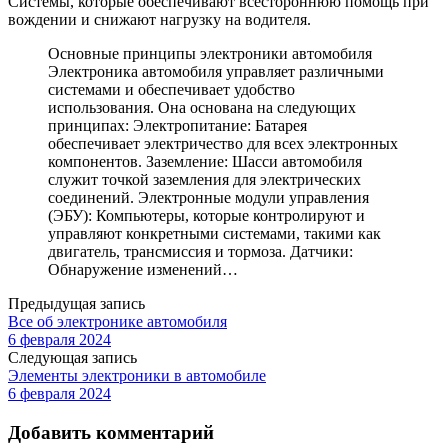
Системы, которые обеспечивают всестороннюю помощь при
вождении и снижают нагрузку на водителя.
Основные принципы электроники автомобиля
Электроника автомобиля управляет различными
системами и обеспечивает удобство
использования. Она основана на следующих
принципах: Электропитание: Батарея
обеспечивает электричество для всех электронных
компонентов. Заземление: Шасси автомобиля
служит точкой заземления для электрических
соединений. Электронные модули управления
(ЭБУ): Компьютеры, которые контролируют и
управляют конкретными системами, такими как
двигатель, трансмиссия и тормоза. Датчики:
Обнаружение изменений…
Предыдущая запись
Все об электронике автомобиля
6 февраля 2024
Следующая запись
Элементы электроники в автомобиле
6 февраля 2024
Добавить комментарий