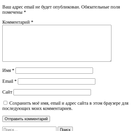
Ваш адрес email не будет опубликован.
Обязательные поля
помечены
*
Комментарий
*
Имя
*
Email
*
Сайт
Сохранить моё имя, email и адрес сайта в этом браузере для
последующих моих комментариев.
Найти: