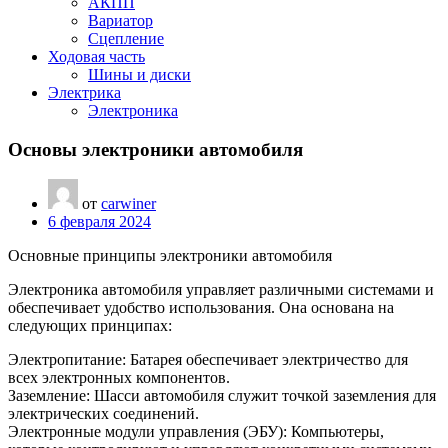
АКПП
Вариатор
Сцепление
Ходовая часть
Шины и диски
Электрика
Электроника
Основы электроники автомобиля
от
carwiner
6 февраля 2024
Основные принципы электроники автомобиля
Электроника автомобиля управляет различными системами и
обеспечивает удобство использования. Она основана на
следующих принципах:
Электропитание: Батарея обеспечивает электричество для
всех электронных компонентов.
Заземление: Шасси автомобиля служит точкой заземления для
электрических соединений.
Электронные модули управления (ЭБУ): Компьютеры,