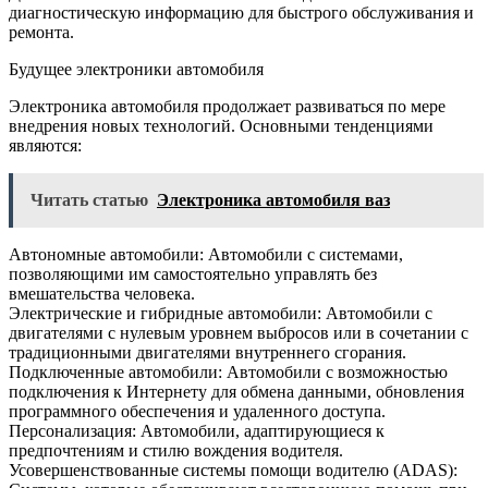
диагностическую информацию для быстрого обслуживания и
ремонта.
Будущее электроники автомобиля
Электроника автомобиля продолжает развиваться по мере
внедрения новых технологий. Основными тенденциями
являются:
Читать статью
Электроника автомобиля ваз
Автономные автомобили: Автомобили с системами,
позволяющими им самостоятельно управлять без
вмешательства человека.
Электрические и гибридные автомобили: Автомобили с
двигателями с нулевым уровнем выбросов или в сочетании с
традиционными двигателями внутреннего сгорания.
Подключенные автомобили: Автомобили с возможностью
подключения к Интернету для обмена данными, обновления
программного обеспечения и удаленного доступа.
Персонализация: Автомобили, адаптирующиеся к
предпочтениям и стилю вождения водителя.
Усовершенствованные системы помощи водителю (ADAS):