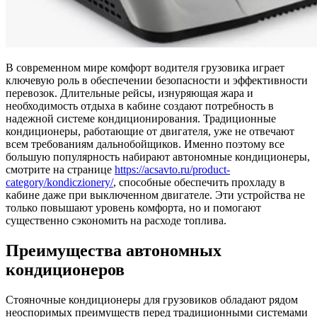
В современном мире комфорт водителя грузовика играет
ключевую роль в обеспечении безопасности и эффективности
перевозок. Длительные рейсы, изнуряющая жара и
необходимость отдыха в кабине создают потребность в
надежной системе кондиционирования. Традиционные
кондиционеры, работающие от двигателя, уже не отвечают
всем требованиям дальнобойщиков. Именно поэтому все
большую популярность набирают автономные кондиционеры,
смотрите на странице
https://acsavto.ru/product-
category/kondiczionery/
, способные обеспечить прохладу в
кабине даже при выключенном двигателе. Эти устройства не
только повышают уровень комфорта, но и помогают
существенно сэкономить на расходе топлива.
Преимущества автономных
кондиционеров
Стояночные кондиционеры для грузовиков обладают рядом
неоспоримых преимуществ перед традиционными системами