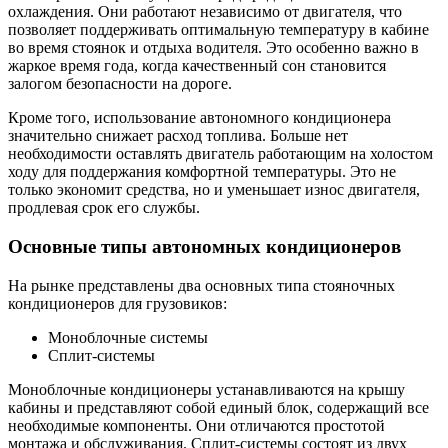
охлаждения. Они работают независимо от двигателя, что
позволяет поддерживать оптимальную температуру в кабине
во время стоянок и отдыха водителя. Это особенно важно в
жаркое время года, когда качественный сон становится
залогом безопасности на дороге.
Кроме того, использование автономного кондиционера
значительно снижает расход топлива. Больше нет
необходимости оставлять двигатель работающим на холостом
ходу для поддержания комфортной температуры. Это не
только экономит средства, но и уменьшает износ двигателя,
продлевая срок его службы.
Основные типы автономных кондиционеров
На рынке представлены два основных типа стояночных
кондиционеров для грузовиков:
Моноблочные системы
Сплит-системы
Моноблочные кондиционеры устанавливаются на крышу
кабины и представляют собой единый блок, содержащий все
необходимые компоненты. Они отличаются простотой
монтажа и обслуживания. Сплит-системы состоят из двух