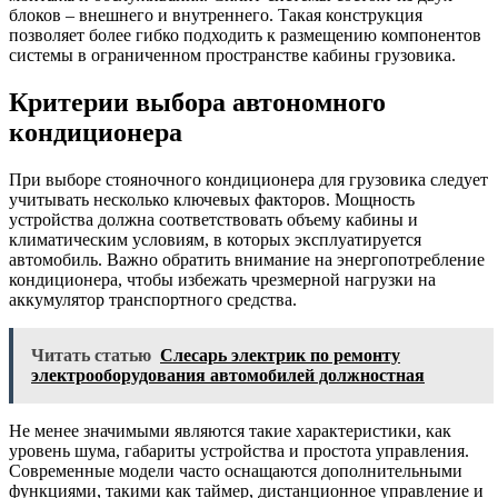
блоков – внешнего и внутреннего. Такая конструкция
позволяет более гибко подходить к размещению компонентов
системы в ограниченном пространстве кабины грузовика.
Критерии выбора автономного
кондиционера
При выборе стояночного кондиционера для грузовика следует
учитывать несколько ключевых факторов. Мощность
устройства должна соответствовать объему кабины и
климатическим условиям, в которых эксплуатируется
автомобиль. Важно обратить внимание на энергопотребление
кондиционера, чтобы избежать чрезмерной нагрузки на
аккумулятор транспортного средства.
Читать статью
Слесарь электрик по ремонту
электрооборудования автомобилей должностная
Не менее значимыми являются такие характеристики, как
уровень шума, габариты устройства и простота управления.
Современные модели часто оснащаются дополнительными
функциями, такими как таймер, дистанционное управление и