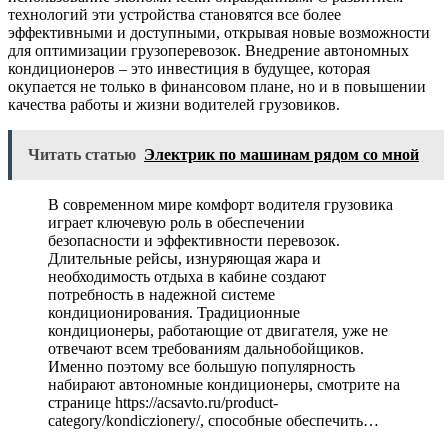
технологий эти устройства становятся все более
эффективными и доступными, открывая новые возможности
для оптимизации грузоперевозок. Внедрение автономных
кондиционеров – это инвестиция в будущее, которая
окупается не только в финансовом плане, но и в повышении
качества работы и жизни водителей грузовиков.
Читать статью
Электрик по машинам рядом со мной
В современном мире комфорт водителя грузовика
играет ключевую роль в обеспечении
безопасности и эффективности перевозок.
Длительные рейсы, изнуряющая жара и
необходимость отдыха в кабине создают
потребность в надежной системе
кондиционирования. Традиционные
кондиционеры, работающие от двигателя, уже не
отвечают всем требованиям дальнобойщиков.
Именно поэтому все большую популярность
набирают автономные кондиционеры, смотрите на
странице https://acsavto.ru/product-
category/kondiczionery/, способные обеспечить…