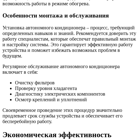
возможность работы в режиме обогрева.
Особенности монтажа и обслуживания
Установка автономного кондиционера – процесс, требующий
определенных навыков и знаний. Рекомендуется доверить эту
работу специалистам, которые обеспечат правильный монтаж
и настройку системы. Это гарантирует эффективную работу
устройства и поможет избежать возможных проблем в
будущем.
Регулярное обслуживание автономного кондиционера
включает в себя:
Очистку фильтров
Проверку уровня хладагента
Диагностику электрических компонентов
Осмотр креплений и уплотнений
Своевременное проведение этих процедур значительно
продлевает срок службы устройства и обеспечивает его
бесперебойную работу.
Экономическая эффективность