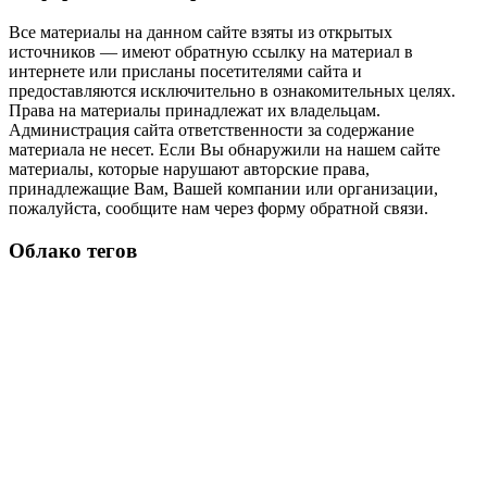
Все материалы на данном сайте взяты из открытых
источников — имеют обратную ссылку на материал в
интернете или присланы посетителями сайта и
предоставляются исключительно в ознакомительных целях.
Права на материалы принадлежат их владельцам.
Администрация сайта ответственности за содержание
материала не несет. Если Вы обнаружили на нашем сайте
материалы, которые нарушают авторские права,
принадлежащие Вам, Вашей компании или организации,
пожалуйста, сообщите нам через форму обратной связи.
Облако тегов