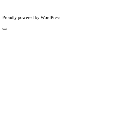
Proudly powered by WordPress