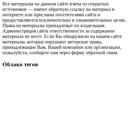
Все материалы на данном сайте взяты из открытых
источников — имеют обратную ссылку на материал в
интернете или присланы посетителями сайта и
предоставляются исключительно в ознакомительных целях.
Права на материалы принадлежат их владельцам.
Администрация сайта ответственности за содержание
материала не несет. Если Вы обнаружили на нашем сайте
материалы, которые нарушают авторские права,
принадлежащие Вам, Вашей компании или организации,
пожалуйста, сообщите нам через форму обратной связи.
Облако тегов