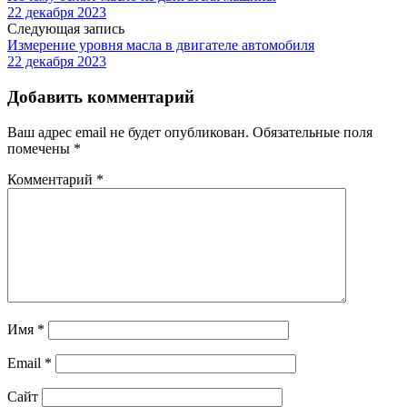
22 декабря 2023
Следующая запись
Измерение уровня масла в двигателе автомобиля
22 декабря 2023
Добавить комментарий
Ваш адрес email не будет опубликован.
Обязательные поля
помечены
*
Комментарий
*
Имя
*
Email
*
Сайт