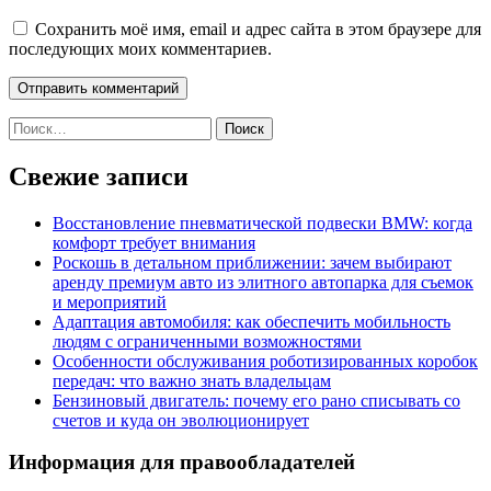
Сохранить моё имя, email и адрес сайта в этом браузере для
последующих моих комментариев.
Найти:
Свежие записи
Восстановление пневматической подвески BMW: когда
комфорт требует внимания
Роскошь в детальном приближении: зачем выбирают
аренду премиум авто из элитного автопарка для съемок
и мероприятий
Адаптация автомобиля: как обеспечить мобильность
людям с ограниченными возможностями
Особенности обслуживания роботизированных коробок
передач: что важно знать владельцам
Бензиновый двигатель: почему его рано списывать со
счетов и куда он эволюционирует
Информация для правообладателей