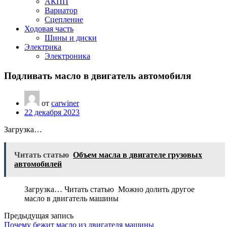
АКПП
Вариатор
Сцепление
Ходовая часть
Шины и диски
Электрика
Электроника
Подливать масло в двигатель автомобиля
от
carwiner
22 декабря 2023
Загрузка…
Читать статью
Объем масла в двигателе грузовых
автомобилей
Загрузка… Читать статью Можно долить другое
масло в двигатель машины
Предыдущая запись
Почему бежит масло из двигателя машины