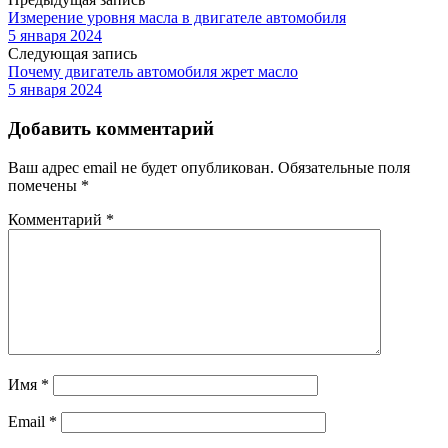
Измерение уровня масла в двигателе автомобиля
5 января 2024
Следующая запись
Почему двигатель автомобиля жрет масло
5 января 2024
Добавить комментарий
Ваш адрес email не будет опубликован.
Обязательные поля
помечены
*
Комментарий
*
Имя
*
Email
*