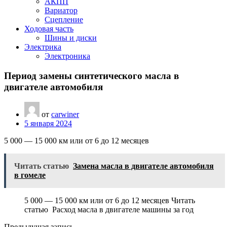
АКПП
Вариатор
Сцепление
Ходовая часть
Шины и диски
Электрика
Электроника
Период замены синтетического масла в
двигателе автомобиля
от
carwiner
5 января 2024
5 000 — 15 000 км или от 6 до 12 месяцев
Читать статью
Замена масла в двигателе автомобиля
в гомеле
5 000 — 15 000 км или от 6 до 12 месяцев Читать
статью Расход масла в двигателе машины за год
Предыдущая запись