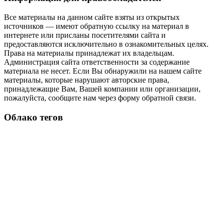
Все материалы на данном сайте взяты из открытых
источников — имеют обратную ссылку на материал в
интернете или присланы посетителями сайта и
предоставляются исключительно в ознакомительных целях.
Права на материалы принадлежат их владельцам.
Администрация сайта ответственности за содержание
материала не несет. Если Вы обнаружили на нашем сайте
материалы, которые нарушают авторские права,
принадлежащие Вам, Вашей компании или организации,
пожалуйста, сообщите нам через форму обратной связи.
Облако тегов