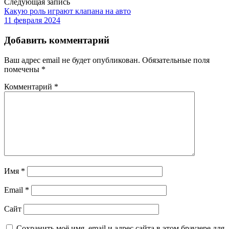
Следующая запись
Какую роль играют клапана на авто
11 февраля 2024
Добавить комментарий
Ваш адрес email не будет опубликован.
Обязательные поля
помечены
*
Комментарий
*
Имя
*
Email
*
Сайт
Сохранить моё имя, email и адрес сайта в этом браузере для