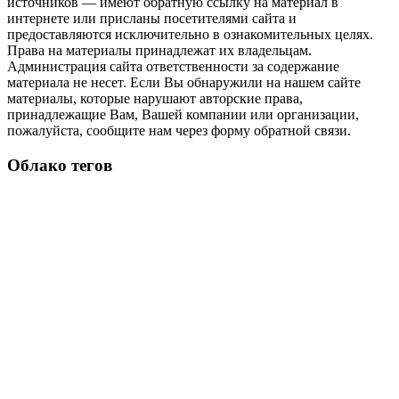
источников — имеют обратную ссылку на материал в
интернете или присланы посетителями сайта и
предоставляются исключительно в ознакомительных целях.
Права на материалы принадлежат их владельцам.
Администрация сайта ответственности за содержание
материала не несет. Если Вы обнаружили на нашем сайте
материалы, которые нарушают авторские права,
принадлежащие Вам, Вашей компании или организации,
пожалуйста, сообщите нам через форму обратной связи.
Облако тегов