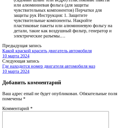
или алюминиевая фольга (для защиты
чувствительных компонентов) Перчатки для
защиты рук Инструкция: 1. Защитите
чувствительные компоненты. Накройте
пластиковые пакеты или алюминиевую фольгу на
детали, такие как воздушный фильтр, генератор и
электрические разъемы.…
Предыдущая запись
Какой краской красить двигатель автомобиля
10 марта 2024
Следующая запись
Где находится номер двигателя автомобиля маз
10 марта 2024
Добавить комментарий
Ваш адрес email не будет опубликован.
Обязательные поля
помечены
*
Комментарий
*