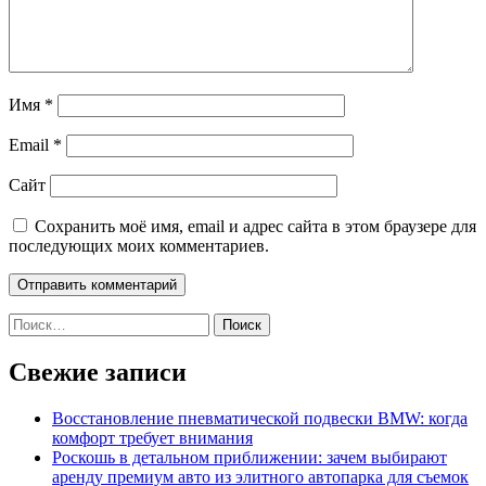
Имя
*
Email
*
Сайт
Сохранить моё имя, email и адрес сайта в этом браузере для
последующих моих комментариев.
Найти:
Свежие записи
Восстановление пневматической подвески BMW: когда
комфорт требует внимания
Роскошь в детальном приближении: зачем выбирают
аренду премиум авто из элитного автопарка для съемок