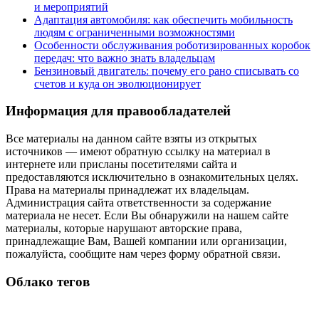
и мероприятий
Адаптация автомобиля: как обеспечить мобильность
людям с ограниченными возможностями
Особенности обслуживания роботизированных коробок
передач: что важно знать владельцам
Бензиновый двигатель: почему его рано списывать со
счетов и куда он эволюционирует
Информация для правообладателей
Все материалы на данном сайте взяты из открытых
источников — имеют обратную ссылку на материал в
интернете или присланы посетителями сайта и
предоставляются исключительно в ознакомительных целях.
Права на материалы принадлежат их владельцам.
Администрация сайта ответственности за содержание
материала не несет. Если Вы обнаружили на нашем сайте
материалы, которые нарушают авторские права,
принадлежащие Вам, Вашей компании или организации,
пожалуйста, сообщите нам через форму обратной связи.
Облако тегов