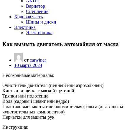
АКПП
Вариатор
Сцепление
Ходовая часть
Шины и диски
Электрика
Электроника
Как вымыть двигатель автомобиля от масла
от
carwiner
10 марта 2024
Необходимые материалы:
Очиститель двигателя (пенный или аэрозольный)
Кисть или щетка с мягкой щетиной
Тряпки или полотенца
Вода (садовый шланг или ведро)
Пластиковые пакеты или алюминиевая фольга (для защиты
чувствительных компонентов)
Перчатки для защиты рук
Инструкция: