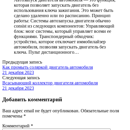
которая позволяет запускать двигатель без
использования ключа зажигания. Это может быть
сделано удаленно или по расписанию. Принцип
работы: Системы автозапуска двигателя обычно
consist из следующих компонентов: Управляющий
блок: мозг системы, который управляет всеми ее
функциями. Транспондерный обходчик:
устройство, которое отключает иммобилайзер
автомобиля, позволяя запускать двигатель без
ключа. Пульт дистанционного…
Предыдущая запись
Как промыть соляркой двигатель автомобиля
21 декабря 2023
Следующая запись
Всасывающий коллектор двигателя автомобиля
21 декабря 2023
Добавить комментарий
Ваш адрес email не будет опубликован.
Обязательные поля
помечены
*
Комментарий
*