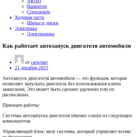
АКПП
Вариатор
Сцепление
Ходовая часть
Шины и диски
Электрика
Электроника
Как работает автозапуск двигателя автомобиля
от
carwiner
21 декабря 2023
Автозапуск двигателя автомобиля — это функция, которая
позволяет запускать двигатель без использования ключа
зажигания. Это может быть сделано удаленно или по
расписанию.
Принцип работы:
Системы автозапуска двигателя обычно consist из следующих
компонентов:
Управляющий блок: мозг системы, который управляет всеми
ее функциями.