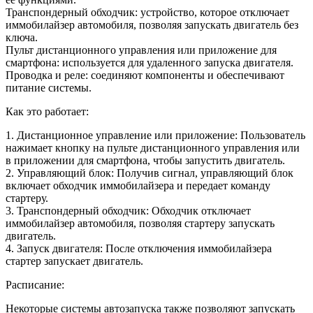
Транспондерный обходчик: устройство, которое отключает
иммобилайзер автомобиля, позволяя запускать двигатель без
ключа.
Пульт дистанционного управления или приложение для
смартфона: используется для удаленного запуска двигателя.
Проводка и реле: соединяют компоненты и обеспечивают
питание системы.
Как это работает:
1. Дистанционное управление или приложение: Пользователь
нажимает кнопку на пульте дистанционного управления или
в приложении для смартфона, чтобы запустить двигатель.
2. Управляющий блок: Получив сигнал, управляющий блок
включает обходчик иммобилайзера и передает команду
стартеру.
3. Транспондерный обходчик: Обходчик отключает
иммобилайзер автомобиля, позволяя стартеру запускать
двигатель.
4. Запуск двигателя: После отключения иммобилайзера
стартер запускает двигатель.
Расписание:
Некоторые системы автозапуска также позволяют запускать