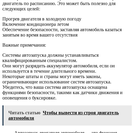
двигатель по расписанию. Это может быть полезно для
следующих целей:
Прогрев двигателя в холодную погоду
Включение кондиционера летом
Обеспечение безопасности, заставляя автомобиль казаться
занятым во время вашего отсутствия
Важные примечания:
Системы автозапуска должны устанавливаться
квалифицированным специалистом.
Они могут разрядить аккумулятор автомобиля, если он
используется в течение длительного времени.
Некоторые штаты и страны могут иметь законы,
ограничивающие использование систем автозапуска.
Убедитесь, что ваша система автозапуска оснащена
функциями безопасности, такими как датчики движения и
оповещения о буксировке.
Читать статью
Чтобы вывести из строя двигатель
автомобиля
Автозапуск двигателя автомобиля — это функция,