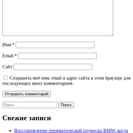
Имя
*
Email
*
Сайт
Сохранить моё имя, email и адрес сайта в этом браузере для
последующих моих комментариев.
Найти:
Свежие записи
Восстановление пневматической подвески BMW: когда