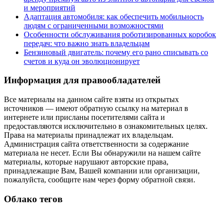
и мероприятий
Адаптация автомобиля: как обеспечить мобильность
людям с ограниченными возможностями
Особенности обслуживания роботизированных коробок
передач: что важно знать владельцам
Бензиновый двигатель: почему его рано списывать со
счетов и куда он эволюционирует
Информация для правообладателей
Все материалы на данном сайте взяты из открытых
источников — имеют обратную ссылку на материал в
интернете или присланы посетителями сайта и
предоставляются исключительно в ознакомительных целях.
Права на материалы принадлежат их владельцам.
Администрация сайта ответственности за содержание
материала не несет. Если Вы обнаружили на нашем сайте
материалы, которые нарушают авторские права,
принадлежащие Вам, Вашей компании или организации,
пожалуйста, сообщите нам через форму обратной связи.
Облако тегов