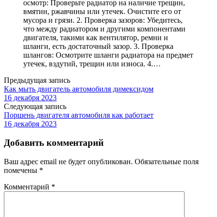
осмотр: Проверьте радиатор на наличие трещин,
вмятин, ржавчины или утечек. Очистите его от
мусора и грязи. 2. Проверка зазоров: Убедитесь,
что между радиатором и другими компонентами
двигателя, такими как вентилятор, ремни и
шланги, есть достаточный зазор. 3. Проверка
шлангов: Осмотрите шланги радиатора на предмет
утечек, вздутий, трещин или износа. 4.…
Предыдущая запись
Как мыть двигатель автомобиля димексидом
16 декабря 2023
Следующая запись
Поршень двигателя автомобиля как работает
16 декабря 2023
Добавить комментарий
Ваш адрес email не будет опубликован.
Обязательные поля
помечены
*
Комментарий
*