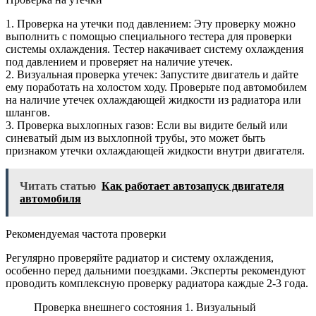
1. Проверка на утечки под давлением: Эту проверку можно
выполнить с помощью специального тестера для проверки
системы охлаждения. Тестер накачивает систему охлаждения
под давлением и проверяет на наличие утечек.
2. Визуальная проверка утечек: Запустите двигатель и дайте
ему поработать на холостом ходу. Проверьте под автомобилем
на наличие утечек охлаждающей жидкости из радиатора или
шлангов.
3. Проверка выхлопных газов: Если вы видите белый или
синеватый дым из выхлопной трубы, это может быть
признаком утечки охлаждающей жидкости внутри двигателя.
Читать статью
Как работает автозапуск двигателя
автомобиля
Рекомендуемая частота проверки
Регулярно проверяйте радиатор и систему охлаждения,
особенно перед дальними поездками. Эксперты рекомендуют
проводить комплексную проверку радиатора каждые 2-3 года.
Проверка внешнего состояния 1. Визуальный