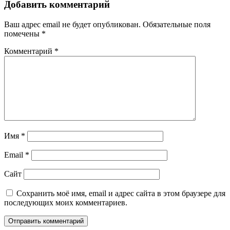
Добавить комментарий
Ваш адрес email не будет опубликован.
Обязательные поля
помечены
*
Комментарий
*
Имя
*
Email
*
Сайт
Сохранить моё имя, email и адрес сайта в этом браузере для
последующих моих комментариев.