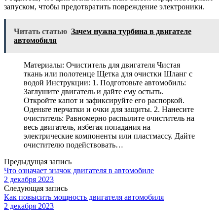
запуском, чтобы предотвратить повреждение электроники.
Читать статью
Зачем нужна турбина в двигателе
автомобиля
Материалы: Очиститель для двигателя Чистая
ткань или полотенце Щетка для очистки Шланг с
водой Инструкции: 1. Подготовьте автомобиль:
Заглушите двигатель и дайте ему остыть.
Откройте капот и зафиксируйте его распоркой.
Оденьте перчатки и очки для защиты. 2. Нанесите
очиститель: Равномерно распылите очиститель на
весь двигатель, избегая попадания на
электрические компоненты или пластмассу. Дайте
очистителю подействовать…
Предыдущая запись
Что означает значок двигателя в автомобиле
2 декабря 2023
Следующая запись
Как повысить мощность двигателя автомобиля
2 декабря 2023