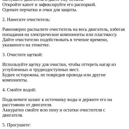
Откройте капот и зафиксируйте его распоркой.
Оденьте перчатки и очки для защиты.
2. Нанесите очиститель:
Равномерно распылите очиститель на весь двигатель, избегая
попадания на электрические компоненты или пластмассу.
Дайте очистителю подействовать в течение времени,
указанного на этикетке.
3. Очистите щеткой:
Используйте щетку для очистки, чтобы оттереть нагар из
углубленных и труднодоступных мест.
Будьте осторожны, не повредив провода или другие
компоненты.
4. Смойте водой:
Подключите шланг к источнику воды и держите его на
расстоянии от двигателя.
Аккуратно смойте всю пену и остатки очистителя с
двигателя.
5. Просушите: