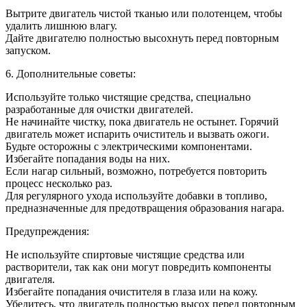
Вытрите двигатель чистой тканью или полотенцем, чтобы
удалить лишнюю влагу.
Дайте двигателю полностью высохнуть перед повторным
запуском.
6. Дополнительные советы:
Используйте только чистящие средства, специально
разработанные для очистки двигателей.
Не начинайте чистку, пока двигатель не остынет. Горячий
двигатель может испарить очиститель и вызвать ожоги.
Будьте осторожны с электрическими компонентами.
Избегайте попадания воды на них.
Если нагар сильный, возможно, потребуется повторить
процесс несколько раз.
Для регулярного ухода используйте добавки в топливо,
предназначенные для предотвращения образования нагара.
Предупреждения:
Не используйте спиртовые чистящие средства или
растворители, так как они могут повредить компоненты
двигателя.
Избегайте попадания очистителя в глаза или на кожу.
Убедитесь, что двигатель полностью высох перед повторным