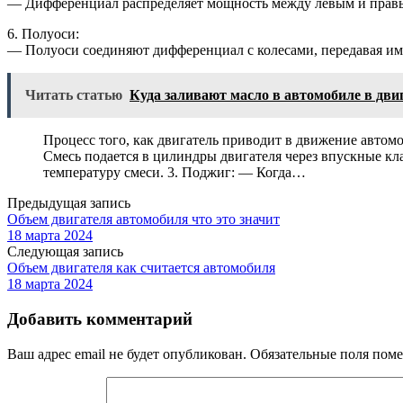
— Дифференциал распределяет мощность между левым и правым
6. Полуоси:
— Полуоси соединяют дифференциал с колесами, передавая им
Читать статью
Куда заливают масло в автомобиле в дви
Процесс того, как двигатель приводит в движение автом
Смесь подается в цилиндры двигателя через впускные кл
температуру смеси. 3. Поджиг: — Когда…
Предыдущая запись
Объем двигателя автомобиля что это значит
18 марта 2024
Следующая запись
Объем двигателя как считается автомобиля
18 марта 2024
Добавить комментарий
Ваш адрес email не будет опубликован.
Обязательные поля пом