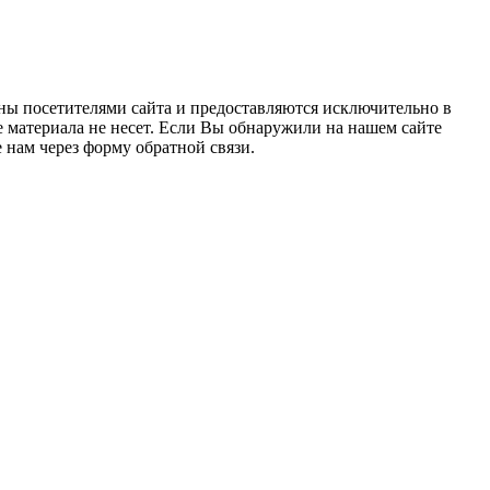
ны посетителями сайта и предоставляются исключительно в
 материала не несет. Если Вы обнаружили на нашем сайте
нам через форму обратной связи.