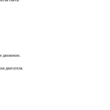
е движение.
ия двигателя.