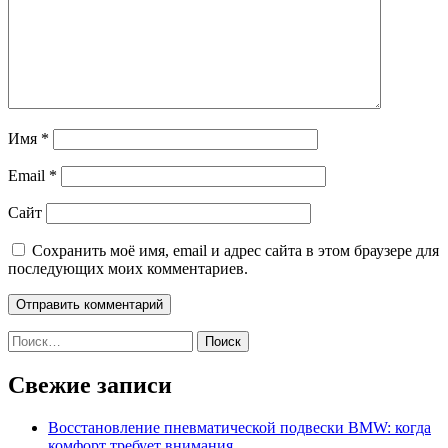
Имя
*
Email
*
Сайт
Сохранить моё имя, email и адрес сайта в этом браузере для
последующих моих комментариев.
Найти:
Свежие записи
Восстановление пневматической подвески BMW: когда
комфорт требует внимания