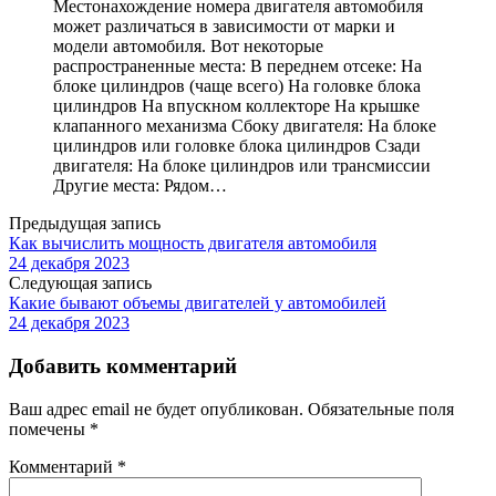
Местонахождение номера двигателя автомобиля
может различаться в зависимости от марки и
модели автомобиля. Вот некоторые
распространенные места: В переднем отсеке: На
блоке цилиндров (чаще всего) На головке блока
цилиндров На впускном коллекторе На крышке
клапанного механизма Сбоку двигателя: На блоке
цилиндров или головке блока цилиндров Сзади
двигателя: На блоке цилиндров или трансмиссии
Другие места: Рядом…
Предыдущая запись
Как вычислить мощность двигателя автомобиля
24 декабря 2023
Следующая запись
Какие бывают объемы двигателей у автомобилей
24 декабря 2023
Добавить комментарий
Ваш адрес email не будет опубликован.
Обязательные поля
помечены
*
Комментарий
*