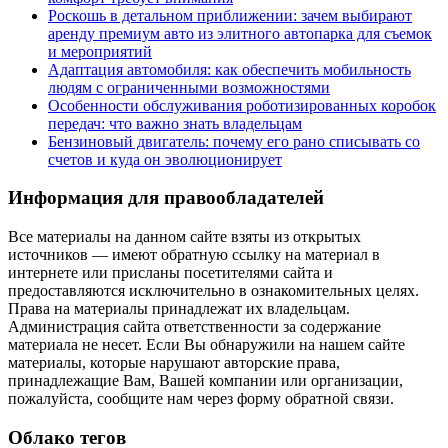
Роскошь в детальном приближении: зачем выбирают
аренду премиум авто из элитного автопарка для съемок
и мероприятий
Адаптация автомобиля: как обеспечить мобильность
людям с ограниченными возможностями
Особенности обслуживания роботизированных коробок
передач: что важно знать владельцам
Бензиновый двигатель: почему его рано списывать со
счетов и куда он эволюционирует
Информация для правообладателей
Все материалы на данном сайте взяты из открытых
источников — имеют обратную ссылку на материал в
интернете или присланы посетителями сайта и
предоставляются исключительно в ознакомительных целях.
Права на материалы принадлежат их владельцам.
Администрация сайта ответственности за содержание
материала не несет. Если Вы обнаружили на нашем сайте
материалы, которые нарушают авторские права,
принадлежащие Вам, Вашей компании или организации,
пожалуйста, сообщите нам через форму обратной связи.
Облако тегов