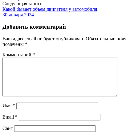
Следующая запись
Какой бывает объем двигателя у автомобиля
30 января 2024
Добавить комментарий
Ваш адрес email не будет опубликован.
Обязательные поля
помечены
*
Комментарий
*
Имя
*
Email
*
Сайт