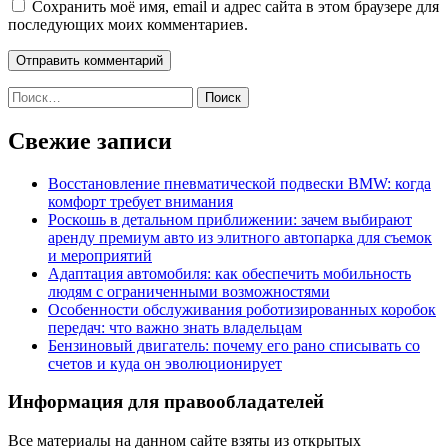
Сохранить моё имя, email и адрес сайта в этом браузере для
последующих моих комментариев.
Найти:
Свежие записи
Восстановление пневматической подвески BMW: когда
комфорт требует внимания
Роскошь в детальном приближении: зачем выбирают
аренду премиум авто из элитного автопарка для съемок
и мероприятий
Адаптация автомобиля: как обеспечить мобильность
людям с ограниченными возможностями
Особенности обслуживания роботизированных коробок
передач: что важно знать владельцам
Бензиновый двигатель: почему его рано списывать со
счетов и куда он эволюционирует
Информация для правообладателей
Все материалы на данном сайте взяты из открытых