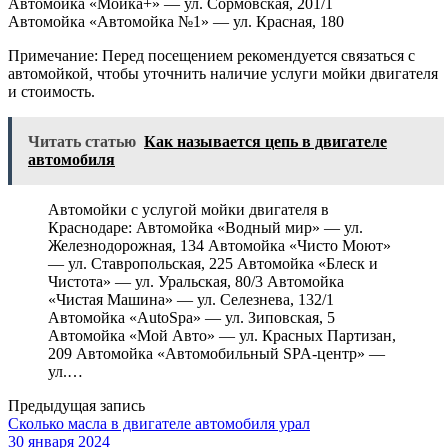
Автомойка «Мойка+» — ул. Сормовская, 201/1
Автомойка «Автомойка №1» — ул. Красная, 180
Примечание: Перед посещением рекомендуется связаться с
автомойкой, чтобы уточнить наличие услуги мойки двигателя
и стоимость.
Читать статью
Как называется цепь в двигателе
автомобиля
Автомойки с услугой мойки двигателя в
Краснодаре: Автомойка «Водный мир» — ул.
Железнодорожная, 134 Автомойка «Чисто Моют»
— ул. Ставропольская, 225 Автомойка «Блеск и
Чистота» — ул. Уральская, 80/3 Автомойка
«Чистая Машина» — ул. Селезнева, 132/1
Автомойка «AutoSpa» — ул. Зиповская, 5
Автомойка «Мой Авто» — ул. Красных Партизан,
209 Автомойка «Автомобильный SPA-центр» —
ул.…
Предыдущая запись
Сколько масла в двигателе автомобиля урал
30 января 2024