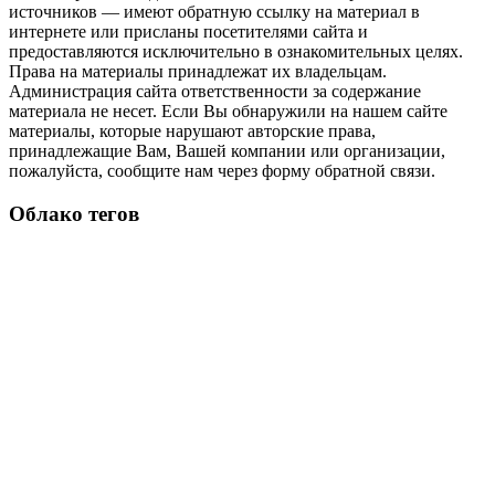
источников — имеют обратную ссылку на материал в
интернете или присланы посетителями сайта и
предоставляются исключительно в ознакомительных целях.
Права на материалы принадлежат их владельцам.
Администрация сайта ответственности за содержание
материала не несет. Если Вы обнаружили на нашем сайте
материалы, которые нарушают авторские права,
принадлежащие Вам, Вашей компании или организации,
пожалуйста, сообщите нам через форму обратной связи.
Облако тегов