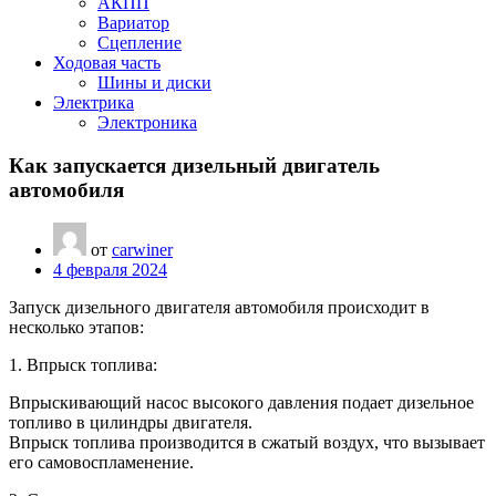
АКПП
Вариатор
Сцепление
Ходовая часть
Шины и диски
Электрика
Электроника
Как запускается дизельный двигатель
автомобиля
от
carwiner
4 февраля 2024
Запуск дизельного двигателя автомобиля происходит в
несколько этапов:
1. Впрыск топлива:
Впрыскивающий насос высокого давления подает дизельное
топливо в цилиндры двигателя.
Впрыск топлива производится в сжатый воздух, что вызывает
его самовоспламенение.