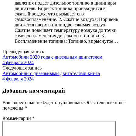
давления подает дизельное топливо в цилиндры
двигателя. Впрыск топлива производится в
сжатый воздух, что вызывает его
самовоспламенение. 2. Сжатие воздуха: Поршень
движется вверх в цилиндре, сжимая воздух.
Сжатие повышает температуру воздуха до точки
самовоспламенения дизельного топлива. 3.
Воспламенение топлива: Топливо, впрыснутое…
Предыдущая запись
Автомобили 2020 года с дизельным двигателем
4 февраля 2024
Следующая запись
Автомобили с дизельными двигателями книга
4 февраля 2024
Добавить комментарий
Ваш адрес email не будет опубликован.
Обязательные поля
помечены
*
Комментарий
*