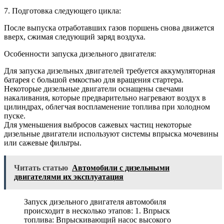
7. Подготовка следующего цикла:
После выпуска отработавших газов поршень снова движется
вверх, сжимая следующий заряд воздуха.
Особенности запуска дизельного двигателя:
Для запуска дизельных двигателей требуется аккумуляторная
батарея с большой емкостью для вращения стартера.
Некоторые дизельные двигатели оснащены свечами
накаливания, которые предварительно нагревают воздух в
цилиндрах, облегчая воспламенение топлива при холодном
пуске.
Для уменьшения выбросов сажевых частиц некоторые
дизельные двигатели используют системы впрыска мочевины
или сажевые фильтры.
Читать статью
Автомобили с дизельными
двигателями их эксплуатация
Запуск дизельного двигателя автомобиля
происходит в несколько этапов: 1. Впрыск
топлива: Впрыскивающий насос высокого