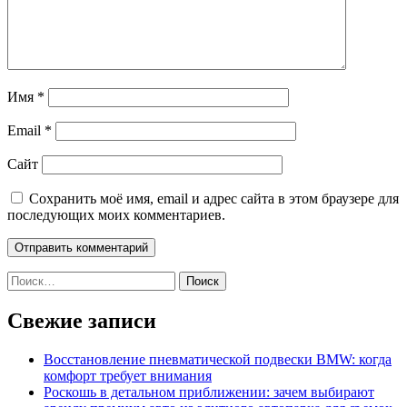
Имя
*
Email
*
Сайт
Сохранить моё имя, email и адрес сайта в этом браузере для
последующих моих комментариев.
Найти:
Свежие записи
Восстановление пневматической подвески BMW: когда
комфорт требует внимания
Роскошь в детальном приближении: зачем выбирают