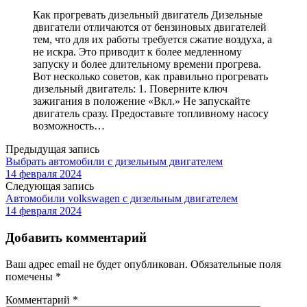
Как прогревать дизельный двигатель Дизельные
двигатели отличаются от бензиновых двигателей
тем, что для их работы требуется сжатие воздуха, а
не искра. Это приводит к более медленному
запуску и более длительному времени прогрева.
Вот несколько советов, как правильно прогревать
дизельный двигатель: 1. Поверните ключ
зажигания в положение «Вкл.» Не запускайте
двигатель сразу. Предоставьте топливному насосу
возможность…
Предыдущая запись
Выбрать автомобили с дизельным двигателем
14 февраля 2024
Следующая запись
Автомобили volkswagen с дизельным двигателем
14 февраля 2024
Добавить комментарий
Ваш адрес email не будет опубликован.
Обязательные поля
помечены
*
Комментарий
*