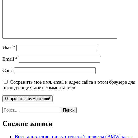
Имя
*
Email
*
Сайт
Сохранить моё имя, email и адрес сайта в этом браузере для
последующих моих комментариев.
Найти:
Свежие записи
Восстановление пневматической подвески BMW: когда