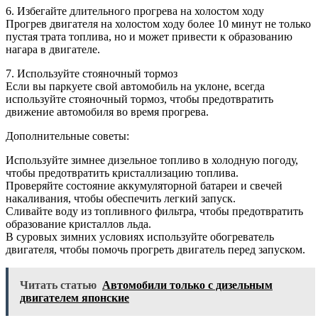
6. Избегайте длительного прогрева на холостом ходу
Прогрев двигателя на холостом ходу более 10 минут не только
пустая трата топлива, но и может привести к образованию
нагара в двигателе.
7. Используйте стояночный тормоз
Если вы паркуете свой автомобиль на уклоне, всегда
используйте стояночный тормоз, чтобы предотвратить
движение автомобиля во время прогрева.
Дополнительные советы:
Используйте зимнее дизельное топливо в холодную погоду,
чтобы предотвратить кристаллизацию топлива.
Проверяйте состояние аккумуляторной батареи и свечей
накаливания, чтобы обеспечить легкий запуск.
Сливайте воду из топливного фильтра, чтобы предотвратить
образование кристаллов льда.
В суровых зимних условиях используйте обогреватель
двигателя, чтобы помочь прогреть двигатель перед запуском.
Читать статью
Автомобили только с дизельным
двигателем японские