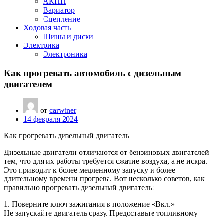
АКПП
Вариатор
Сцепление
Ходовая часть
Шины и диски
Электрика
Электроника
Как прогревать автомобиль с дизельным
двигателем
от
carwiner
14 февраля 2024
Как прогревать дизельный двигатель
Дизельные двигатели отличаются от бензиновых двигателей
тем, что для их работы требуется сжатие воздуха, а не искра.
Это приводит к более медленному запуску и более
длительному времени прогрева. Вот несколько советов, как
правильно прогревать дизельный двигатель:
1. Поверните ключ зажигания в положение «Вкл.»
Не запускайте двигатель сразу. Предоставьте топливному