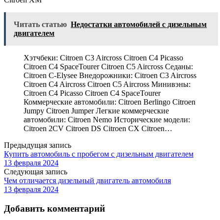
Читать статью
Недостатки автомобилей с дизельным
двигателем
Хэтчбеки: Citroen C3 Aircross Citroen C4 Picasso
Citroen C4 SpaceTourer Citroen C5 Aircross Седаны:
Citroen C-Elysee Внедорожники: Citroen C3 Aircross
Citroen C4 Aircross Citroen C5 Aircross Минивэны:
Citroen C4 Picasso Citroen C4 SpaceTourer
Коммерческие автомобили: Citroen Berlingo Citroen
Jumpy Citroen Jumper Легкие коммерческие
автомобили: Citroen Nemo Исторические модели:
Citroen 2CV Citroen DS Citroen CX Citroen…
Предыдущая запись
Купить автомобиль с пробегом с дизельным двигателем
13 февраля 2024
Следующая запись
Чем отличается дизельный двигатель автомобиля
13 февраля 2024
Добавить комментарий