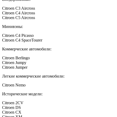
Citroen C3 Aircross
Citroen C4 Aircross
Citroen C5 Aircross
Минивэны:
Citroen C4 Picasso
Citroen C4 SpaceTourer
Коммерческие автомобили:
Citroen Berlingo
Citroen Jumpy
Citroen Jumper
Легкие коммерческие автомобили:
Citroen Nemo
Исторические модели:
Citroen 2CV
Citroen DS
Citroen CX
Citroen XM