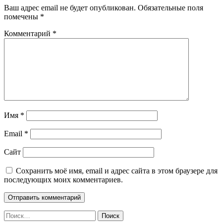
Ваш адрес email не будет опубликован.
Обязательные поля
помечены
*
Комментарий
*
Имя
*
Email
*
Сайт
Сохранить моё имя, email и адрес сайта в этом браузере для
последующих моих комментариев.
Найти: