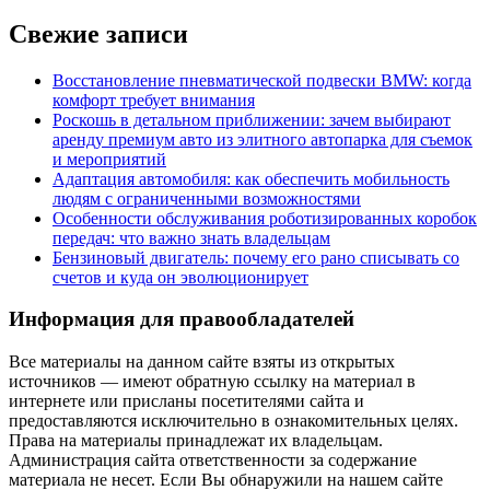
Свежие записи
Восстановление пневматической подвески BMW: когда
комфорт требует внимания
Роскошь в детальном приближении: зачем выбирают
аренду премиум авто из элитного автопарка для съемок
и мероприятий
Адаптация автомобиля: как обеспечить мобильность
людям с ограниченными возможностями
Особенности обслуживания роботизированных коробок
передач: что важно знать владельцам
Бензиновый двигатель: почему его рано списывать со
счетов и куда он эволюционирует
Информация для правообладателей
Все материалы на данном сайте взяты из открытых
источников — имеют обратную ссылку на материал в
интернете или присланы посетителями сайта и
предоставляются исключительно в ознакомительных целях.
Права на материалы принадлежат их владельцам.
Администрация сайта ответственности за содержание
материала не несет. Если Вы обнаружили на нашем сайте