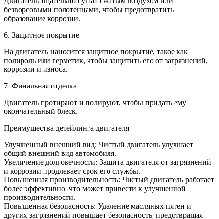
Двигатель тщательно сушат сжатым воздухом или
безворсовыми полотенцами, чтобы предотвратить
образование коррозии.
6. Защитное покрытие
На двигатель наносится защитное покрытие, такое как
полироль или герметик, чтобы защитить его от загрязнений,
коррозии и износа.
7. Финальная отделка
Двигатель протирают и полируют, чтобы придать ему
окончательный блеск.
Преимущества детейлинга двигателя
Улучшенный внешний вид: Чистый двигатель улучшает
общий внешний вид автомобиля.
Увеличение долговечности: Защита двигателя от загрязнений
и коррозии продлевает срок его службы.
Повышенная производительность: Чистый двигатель работает
более эффективно, что может привести к улучшенной
производительности.
Повышенная безопасность: Удаление масляных пятен и
других загрязнений повышает безопасность, предотвращая