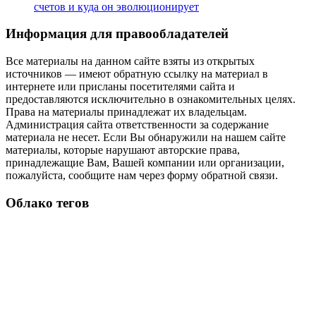
счетов и куда он эволюционирует
Информация для правообладателей
Все материалы на данном сайте взяты из открытых
источников — имеют обратную ссылку на материал в
интернете или присланы посетителями сайта и
предоставляются исключительно в ознакомительных целях.
Права на материалы принадлежат их владельцам.
Администрация сайта ответственности за содержание
материала не несет. Если Вы обнаружили на нашем сайте
материалы, которые нарушают авторские права,
принадлежащие Вам, Вашей компании или организации,
пожалуйста, сообщите нам через форму обратной связи.
Облако тегов