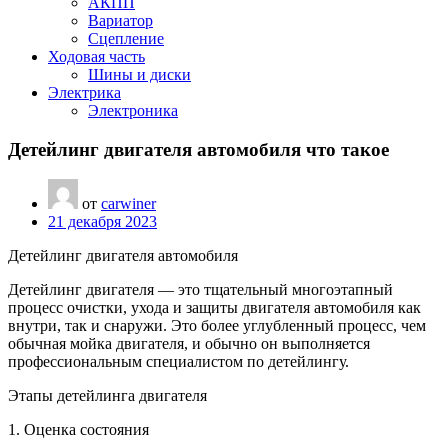
АКПП
Вариатор
Сцепление
Ходовая часть
Шины и диски
Электрика
Электроника
Детейлинг двигателя автомобиля что такое
от
carwiner
21 декабря 2023
Детейлинг двигателя автомобиля
Детейлинг двигателя — это тщательный многоэтапный
процесс очистки, ухода и защиты двигателя автомобиля как
внутри, так и снаружи. Это более углубленный процесс, чем
обычная мойка двигателя, и обычно он выполняется
профессиональным специалистом по детейлингу.
Этапы детейлинга двигателя
1. Оценка состояния