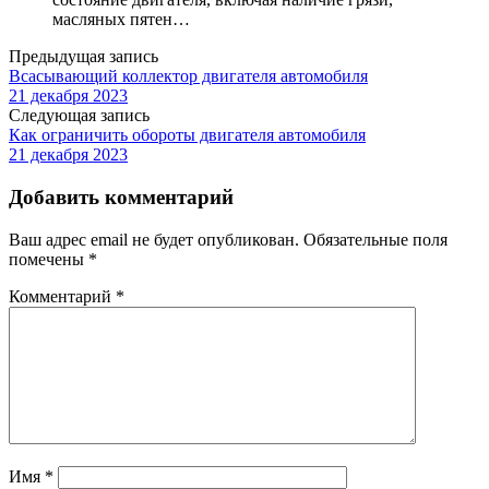
масляных пятен…
Предыдущая запись
Всасывающий коллектор двигателя автомобиля
21 декабря 2023
Следующая запись
Как ограничить обороты двигателя автомобиля
21 декабря 2023
Добавить комментарий
Ваш адрес email не будет опубликован.
Обязательные поля
помечены
*
Комментарий
*
Имя
*