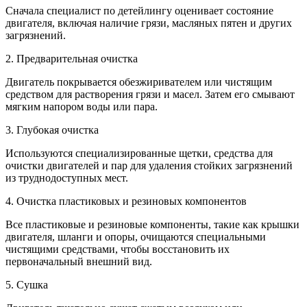
Сначала специалист по детейлингу оценивает состояние
двигателя, включая наличие грязи, масляных пятен и других
загрязнений.
2. Предварительная очистка
Двигатель покрывается обезжиривателем или чистящим
средством для растворения грязи и масел. Затем его смывают
мягким напором воды или пара.
3. Глубокая очистка
Используются специализированные щетки, средства для
очистки двигателей и пар для удаления стойких загрязнений
из труднодоступных мест.
4. Очистка пластиковых и резиновых компонентов
Все пластиковые и резиновые компоненты, такие как крышки
двигателя, шланги и опоры, очищаются специальными
чистящими средствами, чтобы восстановить их
первоначальный внешний вид.
5. Сушка