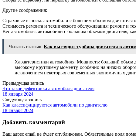
Другие соображения:
Страховые взносы: автомобили с большим объемом двигателя 
Стоимость ремонта и технического обслуживания: ремонт и те
Вес автомобиля: автомобили с большим объемом двигателя, как
Читать статью
Как выглядит турбина двигателя в авто
Характеристики автомобиля: Мощность: больший объем д
высокому крутящему моменту, особенно на низких оборот
исключением некоторых современных экономичных двигат
Предыдущая запись
Что такое дефектовка автомобиля двигателя
18 января 2024
Следующая запись
Как классифицируются автомобили по двигателю
18 января 2024
Добавить комментарий
Ваш адрес email не будет опубликован.
Обязательные поля пом