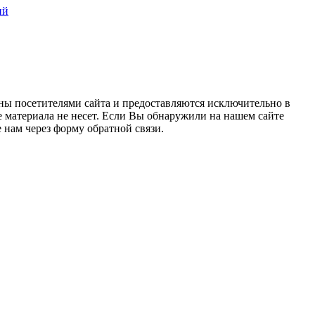
ий
ны посетителями сайта и предоставляются исключительно в
 материала не несет. Если Вы обнаружили на нашем сайте
нам через форму обратной связи.