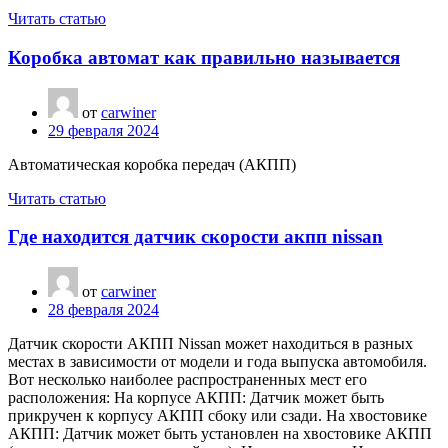
Читать статью
Коробка автомат как правильно называется
от
carwiner
29 февраля 2024
Автоматическая коробка передач (АКПП)
Читать статью
Где находится датчик скорости акпп nissan
от
carwiner
28 февраля 2024
Датчик скорости АКПП Nissan может находиться в разных
местах в зависимости от модели и года выпуска автомобиля.
Вот несколько наиболее распространенных мест его
расположения: На корпусе АКПП: Датчик может быть
прикручен к корпусу АКПП сбоку или сзади. На хвостовике
АКПП: Датчик может быть установлен на хвостовике АКПП