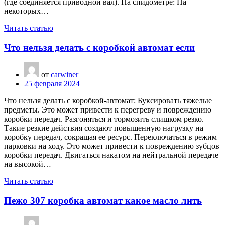
(где соединяется приводной вал). На спидометре: На
некоторых…
Читать статью
Что нельзя делать с коробкой автомат если
от
carwiner
25 февраля 2024
Что нельзя делать с коробкой-автомат: Буксировать тяжелые
предметы. Это может привести к перегреву и повреждению
коробки передач. Разгоняться и тормозить слишком резко.
Такие резкие действия создают повышенную нагрузку на
коробку передач, сокращая ее ресурс. Переключаться в режим
парковки на ходу. Это может привести к повреждению зубцов
коробки передач. Двигаться накатом на нейтральной передаче
на высокой…
Читать статью
Пежо 307 коробка автомат какое масло лить