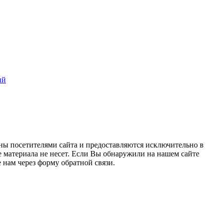
ий
ны посетителями сайта и предоставляются исключительно в
 материала не несет. Если Вы обнаружили на нашем сайте
нам через форму обратной связи.