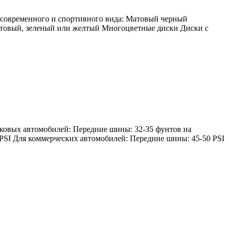
е современного и спортивного вида: Матовый черный
етовый, зеленый или желтый Многоцветные диски Диски с
гковых автомобилей: Передние шины: 32-35 фунтов на
 PSI Для коммерческих автомобилей: Передние шины: 45-50 PSI