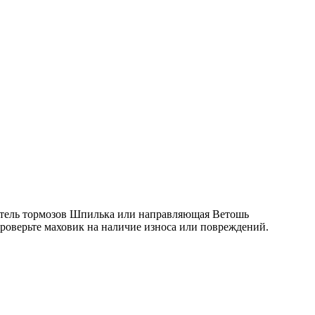
тель тормозов Шпилька или направляющая Ветошь
Проверьте маховик на наличие износа или повреждений.