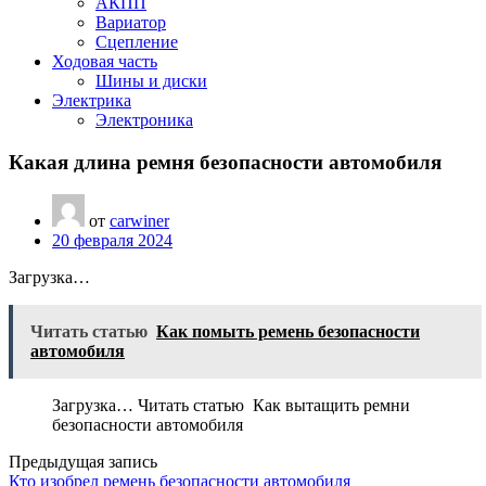
АКПП
Вариатор
Сцепление
Ходовая часть
Шины и диски
Электрика
Электроника
Какая длина ремня безопасности автомобиля
от
carwiner
20 февраля 2024
Загрузка…
Читать статью
Как помыть ремень безопасности
автомобиля
Загрузка… Читать статью Как вытащить ремни
безопасности автомобиля
Предыдущая запись
Кто изобрел ремень безопасности автомобиля