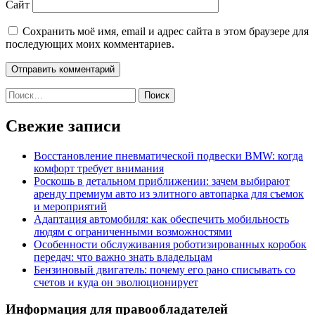
Сайт
Сохранить моё имя, email и адрес сайта в этом браузере для
последующих моих комментариев.
Найти:
Свежие записи
Восстановление пневматической подвески BMW: когда
комфорт требует внимания
Роскошь в детальном приближении: зачем выбирают
аренду премиум авто из элитного автопарка для съемок
и мероприятий
Адаптация автомобиля: как обеспечить мобильность
людям с ограниченными возможностями
Особенности обслуживания роботизированных коробок
передач: что важно знать владельцам
Бензиновый двигатель: почему его рано списывать со
счетов и куда он эволюционирует
Информация для правообладателей