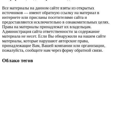
Все материалы на данном сайте взяты из открытых
источников — имеют обратную ссылку на материал в
интернете или присланы посетителями сайта и
предоставляются исключительно в ознакомительных целях.
Права на материалы принадлежат их владельцам.
Администрация сайта ответственности за содержание
материала не несет. Если Вы обнаружили на нашем сайте
материалы, которые нарушают авторские права,
принадлежащие Вам, Вашей компании или организации,
пожалуйста, сообщите нам через форму обратной связи.
Облако тегов