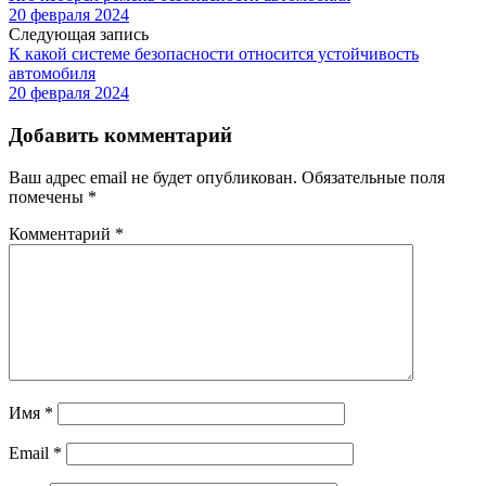
20 февраля 2024
Следующая запись
К какой системе безопасности относится устойчивость
автомобиля
20 февраля 2024
Добавить комментарий
Ваш адрес email не будет опубликован.
Обязательные поля
помечены
*
Комментарий
*
Имя
*
Email
*