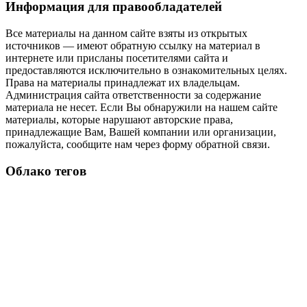
Информация для правообладателей
Все материалы на данном сайте взяты из открытых
источников — имеют обратную ссылку на материал в
интернете или присланы посетителями сайта и
предоставляются исключительно в ознакомительных целях.
Права на материалы принадлежат их владельцам.
Администрация сайта ответственности за содержание
материала не несет. Если Вы обнаружили на нашем сайте
материалы, которые нарушают авторские права,
принадлежащие Вам, Вашей компании или организации,
пожалуйста, сообщите нам через форму обратной связи.
Облако тегов