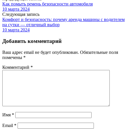
Как помыть ремень безопасности автомобиля
10 марта 2024
Следующая запись
Комфорт и безопасность: почему аренда машины с водителем
на сутки — отличный выбор
10 марта 2024
Добавить комментарий
Ваш адрес email не будет опубликован.
Обязательные поля
помечены
*
Комментарий
*
Имя
*
Email
*