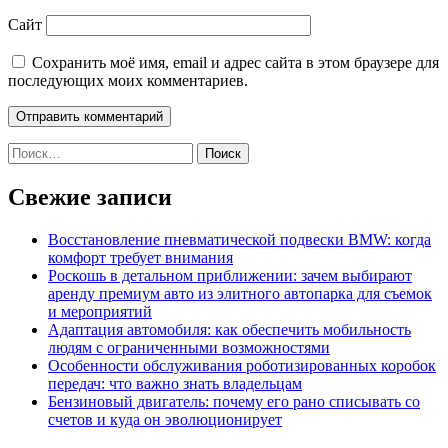
Сайт
Сохранить моё имя, email и адрес сайта в этом браузере для
последующих моих комментариев.
Найти:
Свежие записи
Восстановление пневматической подвески BMW: когда
комфорт требует внимания
Роскошь в детальном приближении: зачем выбирают
аренду премиум авто из элитного автопарка для съемок
и мероприятий
Адаптация автомобиля: как обеспечить мобильность
людям с ограниченными возможностями
Особенности обслуживания роботизированных коробок
передач: что важно знать владельцам
Бензиновый двигатель: почему его рано списывать со
счетов и куда он эволюционирует